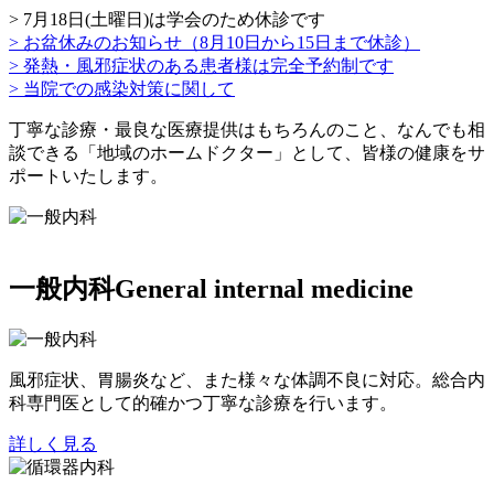
> 7月18日(土曜日)は学会のため休診です
> お盆休みのお知らせ（8月10日から15日まで休診）
> 発熱・風邪症状のある患者様は完全予約制です
> 当院での感染対策に関して
丁寧な診療・最良な医療提供はもちろんのこと、なんでも相
談できる「地域のホームドクター」として、皆様の健康をサ
ポートいたします。
一般内科
General internal medicine
風邪症状、胃腸炎など、また様々な体調不良に対応。総合内
科専門医として的確かつ丁寧な診療を行います。
詳しく見る