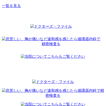
一覧を見る