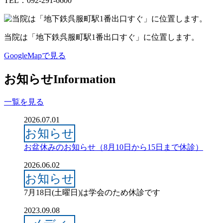
TEL：
092-291-6600
当院は
「地下鉄呉服町駅1番出口すぐ」
に位置します。
GoogleMapで見る
お知らせ
Information
一覧を見る
2026.07.01
お知らせ
お盆休みのお知らせ（8月10日から15日まで休診）
2026.06.02
お知らせ
7月18日(土曜日)は学会のため休診です
2023.09.08