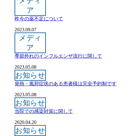
メディ
ア
昨今の薬不足について
2023.09.07
メディ
ア
季節外れのインフルエンザ流行に関して
2023.05.08
お知らせ
発熱・風邪症状のある患者様は完全予約制です
2023.05.08
お知らせ
当院での感染対策に関して
2020.04.20
お知らせ