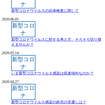
ナ
新型コロナウイルスの抗体検査に関して
2020.06.05
新型コロ
ナ
新型コロナウイルスに対する考え方、そろそろ切り替
えませんか？
2020.05.14
新型コロ
ナ
いま新型コロナウイルス感染は収束傾向なのか？
2020.04.27
新型コロ
ナ
新型コロナウイルス感染の終息の見通しは？