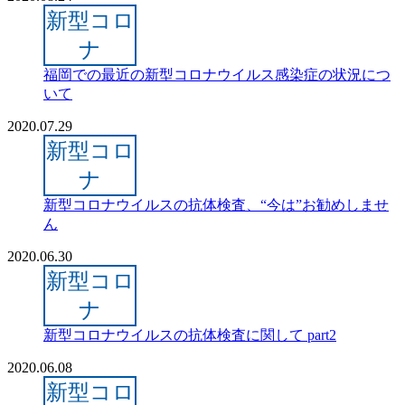
新型コロ
ナ
福岡での最近の新型コロナウイルス感染症の状況につ
いて
2020.07.29
新型コロ
ナ
新型コロナウイルスの抗体検査、“今は”お勧めしませ
ん
2020.06.30
新型コロ
ナ
新型コロナウイルスの抗体検査に関して part2
2020.06.08
新型コロ