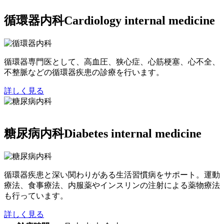
循環器内科
Cardiology internal medicine
循環器専門医として、高血圧、狭心症、心筋梗塞、心不全、
不整脈などの循環器疾患の診療を行います。
詳しく見る
糖尿病内科
Diabetes internal medicine
循環器疾患と深い関わりがある生活習慣病をサポート。運動
療法、食事療法、内服薬やインスリンの注射による薬物療法
も行っています。
詳しく見る