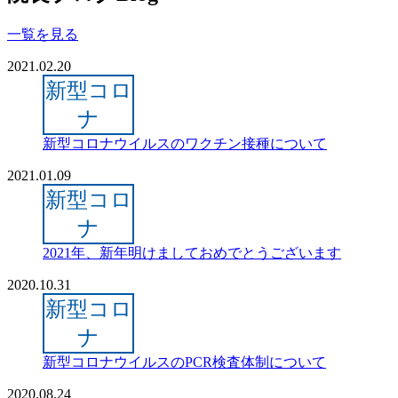
一覧を見る
2021.02.20
新型コロ
ナ
新型コロナウイルスのワクチン接種について
2021.01.09
新型コロ
ナ
2021年、新年明けましておめでとうございます
2020.10.31
新型コロ
ナ
新型コロナウイルスのPCR検査体制について
2020.08.24