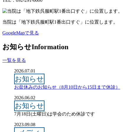
TEL：
092-291-6600
当院は
「地下鉄呉服町駅1番出口すぐ」
に位置します。
GoogleMapで見る
お知らせ
Information
一覧を見る
2026.07.01
お知らせ
お盆休みのお知らせ（8月10日から15日まで休診）
2026.06.02
お知らせ
7月18日(土曜日)は学会のため休診です
2023.09.08