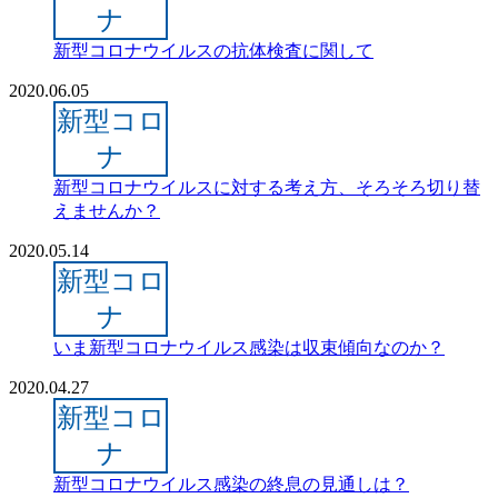
ナ
新型コロナウイルスの抗体検査に関して
2020.06.05
新型コロ
ナ
新型コロナウイルスに対する考え方、そろそろ切り替
えませんか？
2020.05.14
新型コロ
ナ
いま新型コロナウイルス感染は収束傾向なのか？
2020.04.27
新型コロ
ナ
新型コロナウイルス感染の終息の見通しは？