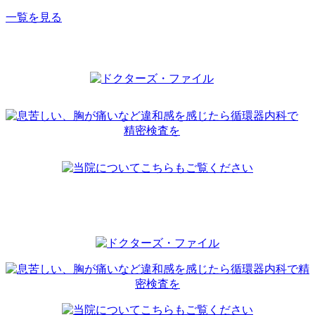
一覧を見る