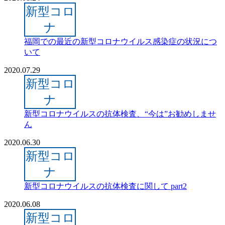
新型コロ
ナ
福岡での最近の新型コロナウイルス感染症の状況につ
いて
2020.07.29
新型コロ
ナ
新型コロナウイルスの抗体検査、“今は”お勧めしませ
ん
2020.06.30
新型コロ
ナ
新型コロナウイルスの抗体検査に関して part2
2020.06.08
新型コロ