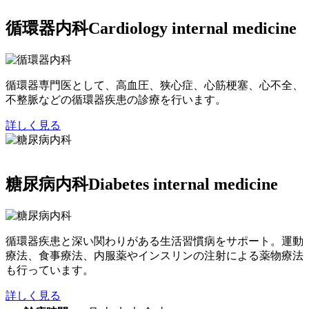
循環器内科
Cardiology internal medicine
循環器専門医として、高血圧、狭心症、心筋梗塞、心不全、
不整脈などの循環器疾患の診療を行います。
詳しく見る
糖尿病内科
Diabetes internal medicine
循環器疾患と深い関わりがある生活習慣病をサポート。運動
療法、食事療法、内服薬やインスリンの注射による薬物療法
も行っています。
詳しく見る