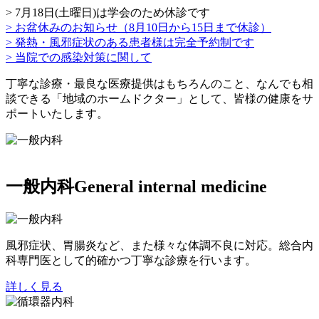
> 7月18日(土曜日)は学会のため休診です
> お盆休みのお知らせ（8月10日から15日まで休診）
> 発熱・風邪症状のある患者様は完全予約制です
> 当院での感染対策に関して
丁寧な診療・最良な医療提供はもちろんのこと、なんでも相
談できる「地域のホームドクター」として、皆様の健康をサ
ポートいたします。
一般内科
General internal medicine
風邪症状、胃腸炎など、また様々な体調不良に対応。総合内
科専門医として的確かつ丁寧な診療を行います。
詳しく見る