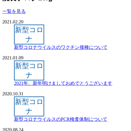
一覧を見る
2021.02.20
新型コロ
ナ
新型コロナウイルスのワクチン接種について
2021.01.09
新型コロ
ナ
2021年、新年明けましておめでとうございます
2020.10.31
新型コロ
ナ
新型コロナウイルスのPCR検査体制について
2020.08.24