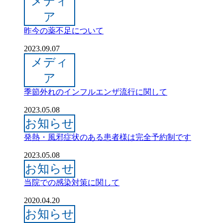
メディ
ア
昨今の薬不足について
2023.09.07
メディ
ア
季節外れのインフルエンザ流行に関して
2023.05.08
お知らせ
発熱・風邪症状のある患者様は完全予約制です
2023.05.08
お知らせ
当院での感染対策に関して
2020.04.20
お知らせ