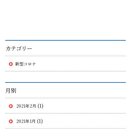
カテゴリー
新型コロナ
月別
(1)
2021年2月
(1)
2021年1月