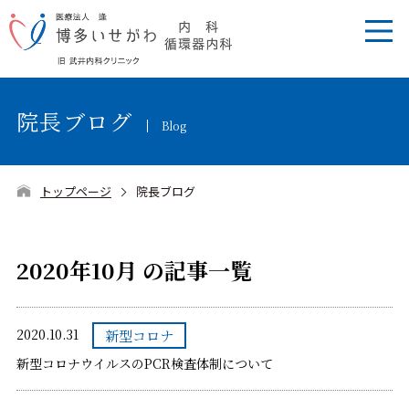
院長ブログ
Blog
トップページ
院長ブログ
2020年10月 の記事一覧
2020.10.31
新型コロナ
新型コロナウイルスのPCR検査体制について