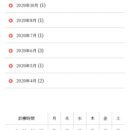
(1)
2020年10月
(1)
2020年8月
(1)
2020年7月
(3)
2020年6月
(1)
2020年5月
(2)
2020年4月
診療時間
月
火
水
木
金
土