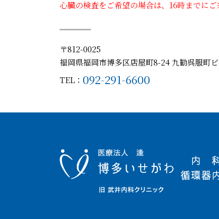
心臓の検査をご希望の場合は、16時までにご
〒812-0025
福岡県福岡市博多区店屋町8-24 九勧呉服町ビ
092-291-6600
TEL：