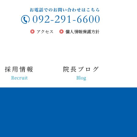
アクセス
個人情報保護方針
採用情報
院長ブログ
Recruit
Blog