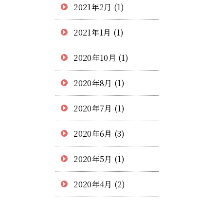
2021年2月
(1)
2021年1月
(1)
2020年10月
(1)
2020年8月
(1)
2020年7月
(1)
2020年6月
(3)
2020年5月
(1)
2020年4月
(2)