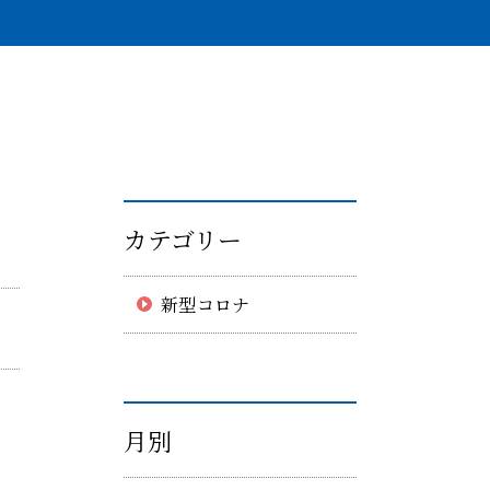
カテゴリー
新型コロナ
月別