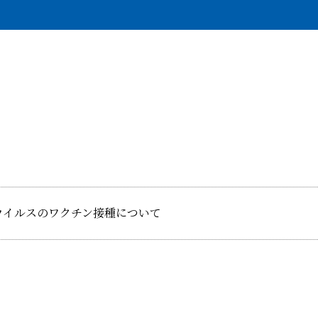
ウイルスのワクチン接種について