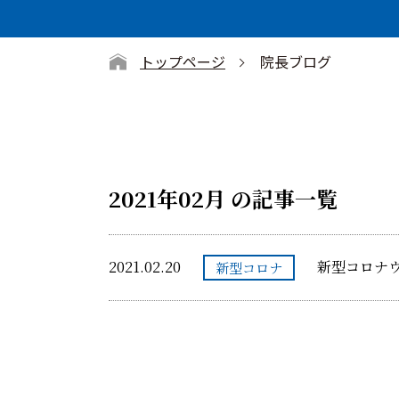
トップページ
院長ブログ
2021年02月 の記事一覧
2021.02.20
新型コロナ
新型コロナ