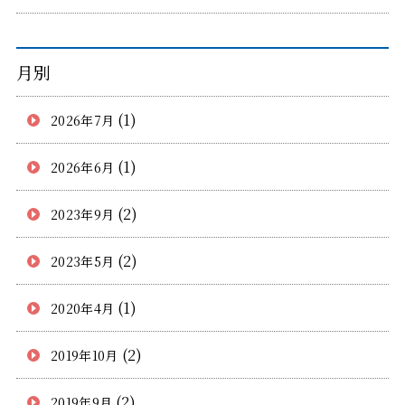
月別
(1)
2026年7月
(1)
2026年6月
(2)
2023年9月
(2)
2023年5月
(1)
2020年4月
(2)
2019年10月
(2)
2019年9月