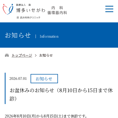
お知らせ
Information
トップページ
お知らせ
お知らせ
2026.07.01
お盆休みのお知らせ（8月10日から15日まで休
診）
2026年8月10日(月)から8月15日(土)まで休診です。