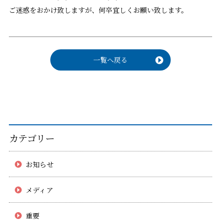
ご迷惑をおかけ致します
が、何卒宜しくお願い致します。
一覧へ戻る
カテゴリー
お知らせ
メディア
重要